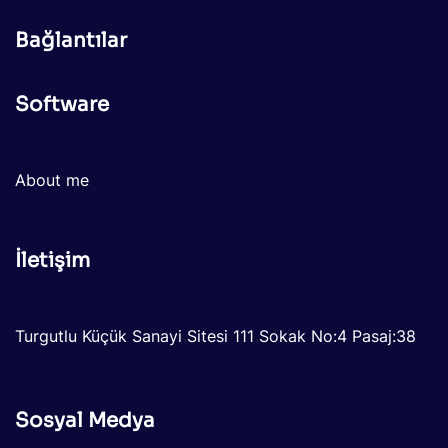
Bağlantılar
Software
About me
İletişim
Turgutlu Küçük Sanayi Sitesi 111 Sokak No:4 Pasaj:38
Sosyal Medya