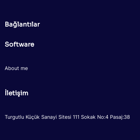
Bağlantılar
Software
About me
İletişim
Turgutlu Küçük Sanayi Sitesi 111 Sokak No:4 Pasaj:38