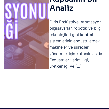
Analiz
Giriş Endüstriyel otomasyon,
bilgisayarlar, robotik ve bilgi
teknolojileri gibi kontrol
sistemlerinin endüstrilerdeki
makineler ve süreçleri
yönetmek için kullanılmasıdır.
Endüstriler verimliliği,
üretkenliği ve […]